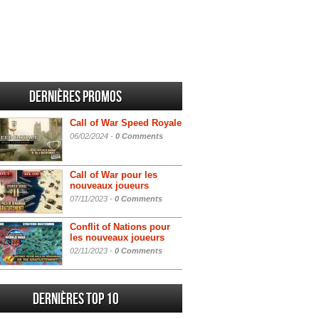
Dernières promos
Call of War Speed Royale
06/02/2024 -
0 Comments
Call of War pour les
nouveaux joueurs
07/11/2023 -
0 Comments
Conflit of Nations pour
les nouveaux joueurs
02/11/2023 -
0 Comments
Dernières Top 10