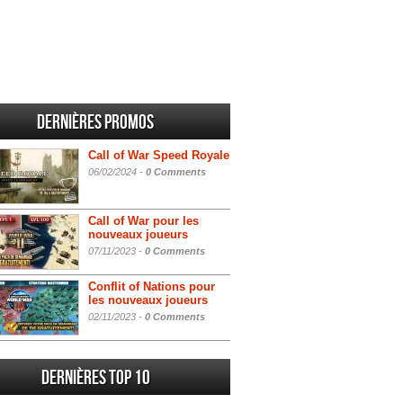
Dernières promos
Call of War Speed Royale
06/02/2024 -
0 Comments
Call of War pour les
nouveaux joueurs
07/11/2023 -
0 Comments
Conflit of Nations pour
les nouveaux joueurs
02/11/2023 -
0 Comments
Dernières Top 10