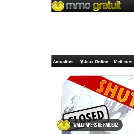
Actualités
Jeux Online
Meilleur
Wallpapers de RaiderZ