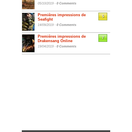
05/10/2019 -
0 Comments
Premières impressions de
5
Seafight
14/09/2019 -
0 Comments
Premières impressions de
7
Drakensang Online
19/04/2019 -
0 Comments