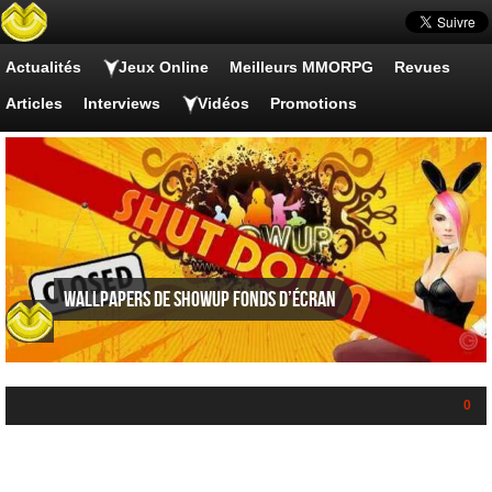
Actualités
Jeux Online
Meilleurs MMORPG
Revues
Articles
Interviews
Vidéos
Promotions
Wallpapers de ShowUp Fonds d’écran
0