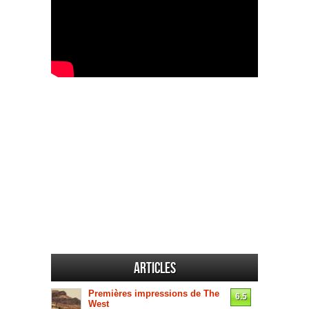
Articles
Premières impressions de The
6.5
West