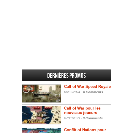
Dernières promos
Call of War Speed Royale
06/02/2024 -
0 Comments
Call of War pour les
nouveaux joueurs
07/11/2023 -
0 Comments
Conflit of Nations pour