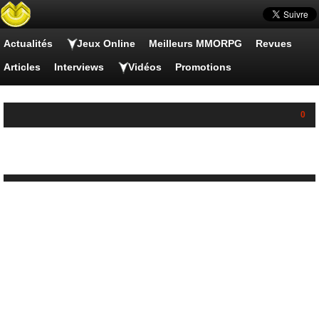
Actualités
Wallpapers de Soul Master Fonds d’écran
Jeux Online
Meilleurs MMORPG
Revues
Articles
Interviews
Vidéos
Promotions
0