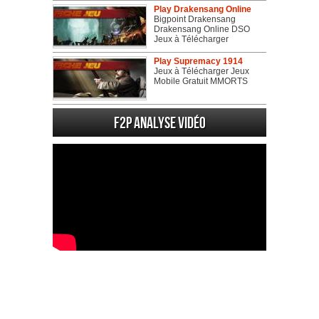
Play Drakensang Online
Bigpoint Drakensang
Drakensang Online DSO
Jeux à Télécharger
Play Supremacy 1914
Jeux à Télécharger Jeux
Mobile Gratuit MMORTS
F2P Analyse vidéo