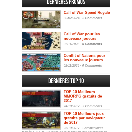
Dernières promos
Call of War Speed Royale
06/02/2024 -
0 Comments
Call of War pour les
nouveaux joueurs
07/11/2023 -
0 Comments
Conflit of Nations pour
les nouveaux joueurs
02/11/2023 -
0 Comments
Dernières Top 10
TOP 10 Meilleurs
MMORPG gratuits de
2017
24/10/2017 -
2 Comments
TOP 10 Meilleurs jeux
gratuits par navigateur
de 2017
23/10/2017 -
Commentaires