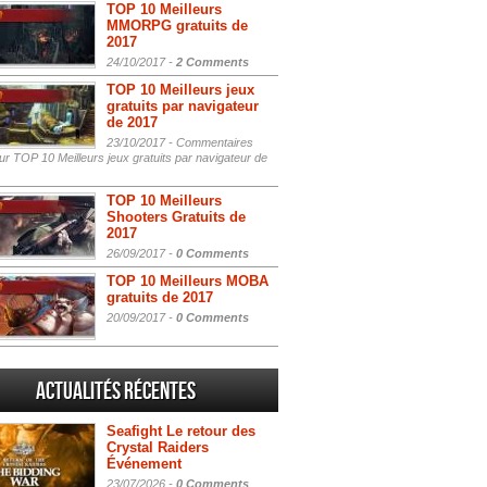
TOP 10 Meilleurs
MMORPG gratuits de
2017
24/10/2017 -
2 Comments
TOP 10 Meilleurs jeux
gratuits par navigateur
de 2017
23/10/2017 -
Commentaires
r TOP 10 Meilleurs jeux gratuits par navigateur de
TOP 10 Meilleurs
Shooters Gratuits de
2017
26/09/2017 -
0 Comments
TOP 10 Meilleurs MOBA
gratuits de 2017
20/09/2017 -
0 Comments
Actualités Récentes
Seafight Le retour des
Crystal Raiders
Événement
23/07/2026 -
0 Comments