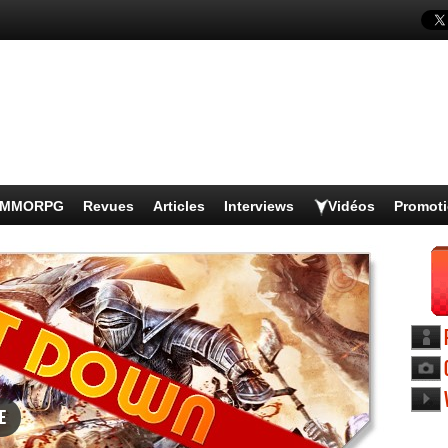
s MMORPG
Revues
Articles
Interviews
Vidéos
Promot
e