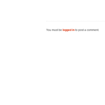
You must be
logged in
to post a comment.