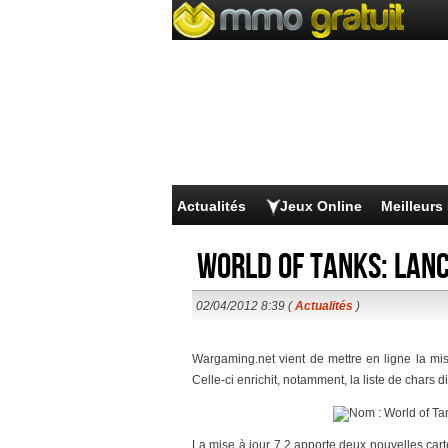
Actualités
Jeux Online
Meilleur
World of Tanks: Lanc
02/04/2012 8:39 (
Actualités
)
Wargaming.net vient de mettre en ligne la mi
Celle-ci enrichit, notamment, la liste de chars 
La mise à jour 7.2 apporte deux nouvelles cartes