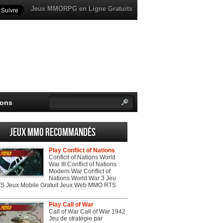
Jeux MMORPG en Ligne Gratuits
ions
Jeux MMO recommandés
Play Conflict of Nations
Conflcit of Nations World
War III Conflict of Nations :
Modern War Conflict of
Nations World War 3 Jeu
 Jeux Mobile Gratuit Jeux Web MMO RTS
Play Call of War
Call of War Call of War 1942
Jeu de stratégie par