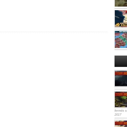
fermés
su
2017