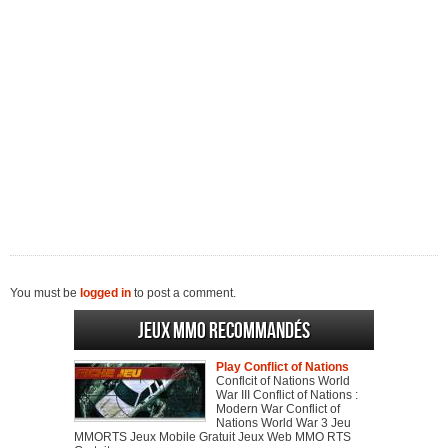
You must be
logged in
to post a comment.
Jeux MMO recommandés
Play Conflict of Nations
Conflcit of Nations World
War III Conflict of Nations :
Modern War Conflict of
Nations World War 3 Jeu
MMORTS Jeux Mobile Gratuit Jeux Web MMO RTS