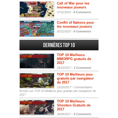
Call of War pour les
nouveaux joueurs
07/11/2023 -
0 Comments
Conflit of Nations pour
les nouveaux joueurs
02/11/2023 -
0 Comments
Dernières Top 10
TOP 10 Meilleurs
MMORPG gratuits de
2017
24/10/2017 -
2 Comments
TOP 10 Meilleurs jeux
gratuits par navigateur
de 2017
23/10/2017 -
Commentaires
fermés
sur TOP 10 Meilleurs jeux gratuits par navigateur de
2017
TOP 10 Meilleurs
Shooters Gratuits de
2017
26/09/2017 -
0 Comments