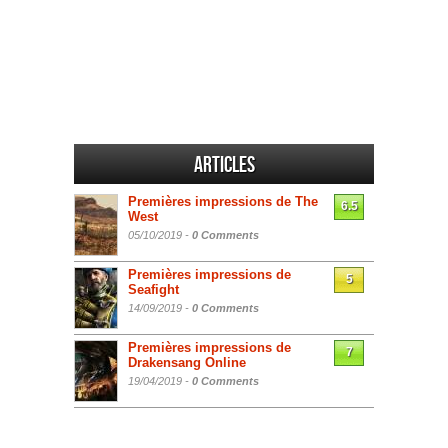
Articles
Premières impressions de The
6.5
West
05/10/2019 -
0 Comments
Premières impressions de
5
Seafight
14/09/2019 -
0 Comments
Premières impressions de
7
Drakensang Online
19/04/2019 -
0 Comments