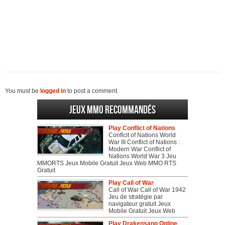
You must be
logged in
to post a comment.
Jeux MMO recommandés
Play Conflict of Nations
Conflcit of Nations World
War III Conflict of Nations :
Modern War Conflict of
Nations World War 3 Jeu
MMORTS Jeux Mobile Gratuit Jeux Web MMO RTS
Gratuit
Play Call of War
Call of War Call of War 1942
Jeu de stratégie par
navigateur gratuit Jeux
Mobile Gratuit Jeux Web
Play Drakensang Online