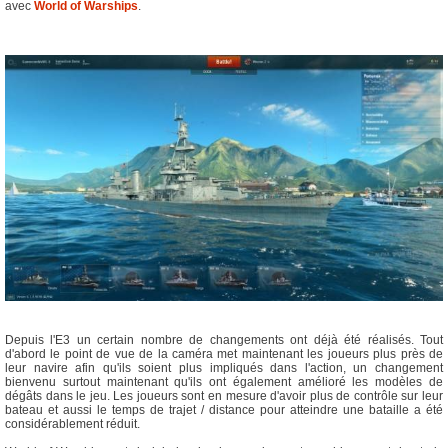
avec
World of Warships
.
Depuis l'E3 un certain nombre de changements ont déjà été réalisés. Tout
d'abord le point de vue de la caméra met maintenant les joueurs plus près de
leur navire afin qu'ils soient plus impliqués dans l'action, un changement
bienvenu surtout maintenant qu'ils ont également amélioré les modèles de
dégâts dans le jeu. Les joueurs sont en mesure d'avoir plus de contrôle sur leur
bateau et aussi le temps de trajet / distance pour atteindre une bataille a été
considérablement réduit.