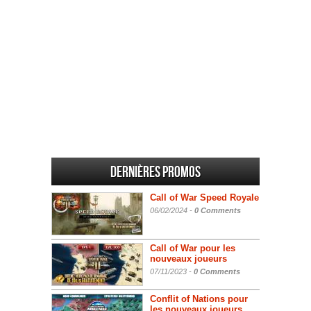
Dernières promos
Call of War Speed Royale
06/02/2024 -
0 Comments
Call of War pour les
nouveaux joueurs
07/11/2023 -
0 Comments
Conflit of Nations pour
les nouveaux joueurs