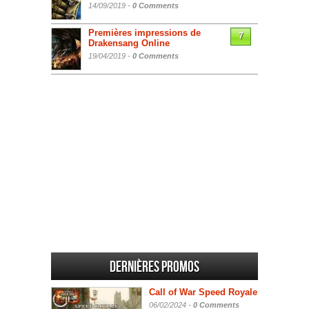
14/09/2019 -
0 Comments
Premières impressions de
7
Drakensang Online
19/04/2019 -
0 Comments
Dernières promos
Call of War Speed Royale
06/02/2024 -
0 Comments