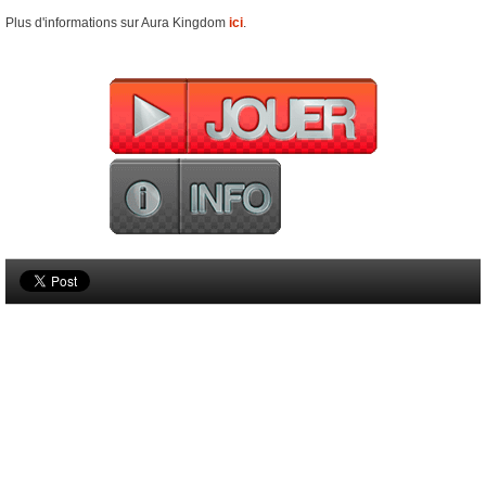
Plus d'informations sur Aura Kingdom
ici
.