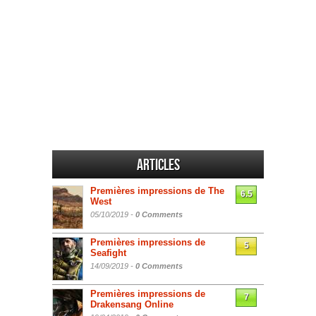
Articles
Premières impressions de The
6.5
West
05/10/2019 -
0 Comments
Premières impressions de
5
Seafight
14/09/2019 -
0 Comments
Premières impressions de
7
Drakensang Online