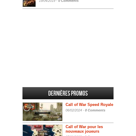
19/04/2019 -
0 Comments
Dernières promos
Call of War Speed Royale
06/02/2024 -
0 Comments
Call of War pour les
nouveaux joueurs