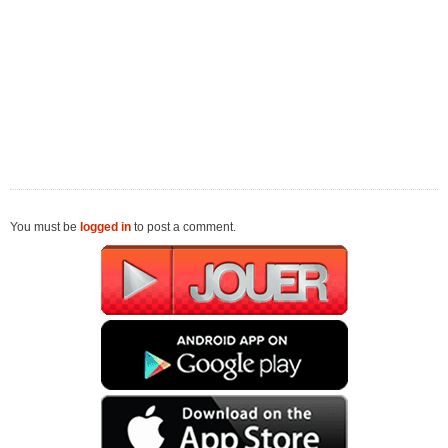
You must be
logged in
to post a comment.