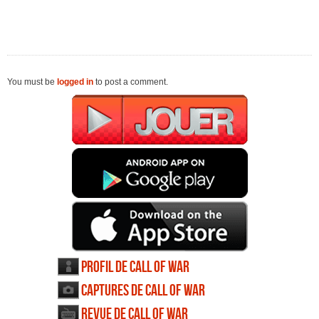
You must be
logged in
to post a comment.
Profil de Call of War
Captures de Call of War
Revue de Call of War