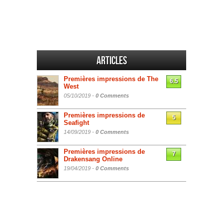
Articles
Premières impressions de The
6.5
West
05/10/2019 -
0 Comments
Premières impressions de
5
Seafight
14/09/2019 -
0 Comments
Premières impressions de
7
Drakensang Online
19/04/2019 -
0 Comments