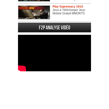
Play Supremacy 1914
Jeux à Télécharger Jeux
Mobile Gratuit MMORTS
F2P Analyse vidéo