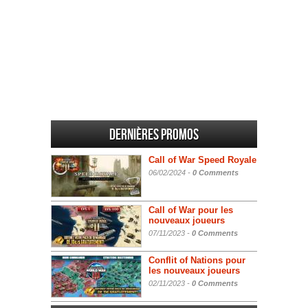
Dernières promos
Call of War Speed Royale
06/02/2024 -
0 Comments
Call of War pour les
nouveaux joueurs
07/11/2023 -
0 Comments
Conflit of Nations pour
les nouveaux joueurs
02/11/2023 -
0 Comments