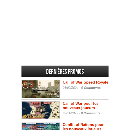
Dernières promos
Call of War Speed Royale
06/02/2024 -
0 Comments
Call of War pour les
nouveaux joueurs
07/11/2023 -
0 Comments
Conflit of Nations pour
les nouveaux joueurs