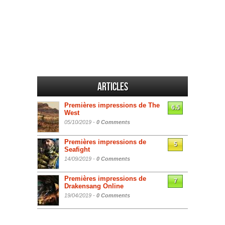
Articles
Premières impressions de The
6.5
West
05/10/2019 -
0 Comments
Premières impressions de
5
Seafight
14/09/2019 -
0 Comments
Premières impressions de
7
Drakensang Online
19/04/2019 -
0 Comments