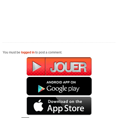
You must be
logged in
to post a comment.