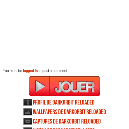
You must be
logged in
to post a comment.
Profil de DarkOrbit Reloaded
Wallpapers de DarkOrbit Reloaded
Captures de DarkOrbit Reloaded