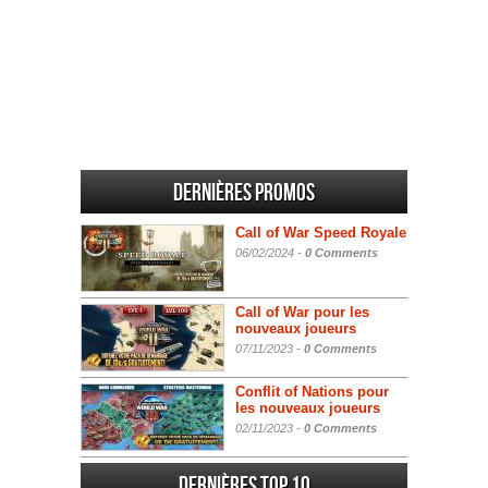
Dernières promos
Call of War Speed Royale
06/02/2024 -
0 Comments
Call of War pour les
nouveaux joueurs
07/11/2023 -
0 Comments
Conflit of Nations pour
les nouveaux joueurs
02/11/2023 -
0 Comments
Dernières Top 10