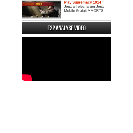
Play Supremacy 1914
Jeux à Télécharger Jeux
Mobile Gratuit MMORTS
F2P Analyse vidéo