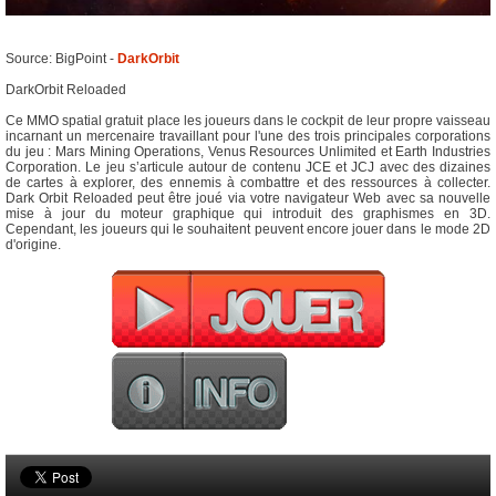
Source: BigPoint -
DarkOrbit
DarkOrbit Reloaded
Ce MMO spatial gratuit place les joueurs dans le cockpit de leur propre vaisseau
incarnant un mercenaire travaillant pour l'une des trois principales corporations
du jeu : Mars Mining Operations, Venus Resources Unlimited et Earth Industries
Corporation. Le jeu s’articule autour de contenu JCE et JCJ avec des dizaines
de cartes à explorer, des ennemis à combattre et des ressources à collecter.
Dark Orbit Reloaded peut être joué via votre navigateur Web avec sa nouvelle
mise à jour du moteur graphique qui introduit des graphismes en 3D.
Cependant, les joueurs qui le souhaitent peuvent encore jouer dans le mode 2D
d'origine.