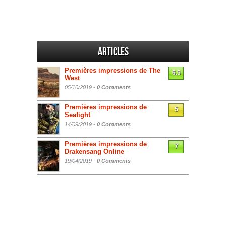
Articles
Premières impressions de The
6.5
West
05/10/2019 -
0 Comments
Premières impressions de
5
Seafight
14/09/2019 -
0 Comments
Premières impressions de
7
Drakensang Online
19/04/2019 -
0 Comments