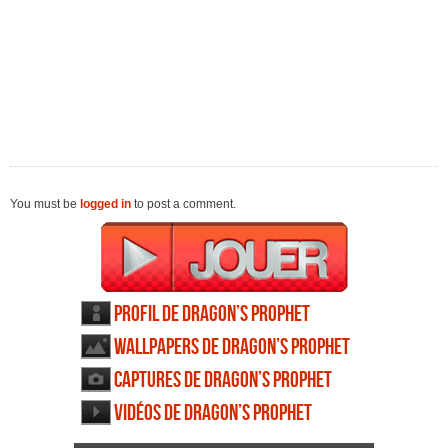
You must be
logged in
to post a comment.
Profil de Dragon’s Prophet
Wallpapers de Dragon’s Prophet
Captures de Dragon’s Prophet
Vidéos de Dragon’s Prophet