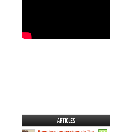
Articles
Premières impressions de The