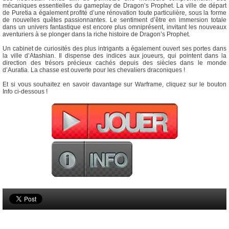
mécaniques essentielles du gameplay de Dragon’s Prophet. La ville de départ
de Puretia a également profité d’une rénovation toute particulière, sous la forme
de nouvelles quêtes passionnantes. Le sentiment d’être en immersion totale
dans un univers fantastique est encore plus omniprésent, invitant les nouveaux
aventuriers à se plonger dans la riche histoire de Dragon’s Prophet.
Un cabinet de curiosités des plus intrigants a également ouvert ses portes dans
la ville d’Atashian. Il dispense des indices aux joueurs, qui pointent dans la
direction des trésors précieux cachés depuis des siècles dans le monde
d’Auratia. La chasse est ouverte pour les chevaliers draconiques !
Et si vous souhaitez en savoir davantage sur Warframe, cliquez sur le bouton
Info ci-dessous !