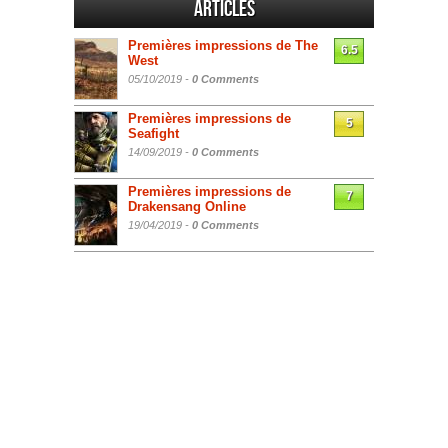
Articles
Premières impressions de The
6.5
West
05/10/2019 -
0 Comments
Premières impressions de
5
Seafight
14/09/2019 -
0 Comments
Premières impressions de
7
Drakensang Online
19/04/2019 -
0 Comments