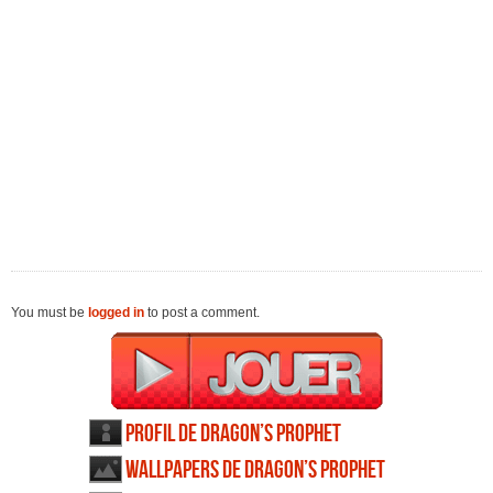
You must be
logged in
to post a comment.
Profil de Dragon’s Prophet
Wallpapers de Dragon’s Prophet