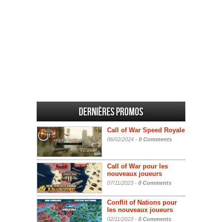
Dernières promos
Call of War Speed Royale
06/02/2024 -
0 Comments
Call of War pour les
nouveaux joueurs
07/11/2023 -
0 Comments
Conflit of Nations pour
les nouveaux joueurs
02/11/2023 -
0 Comments