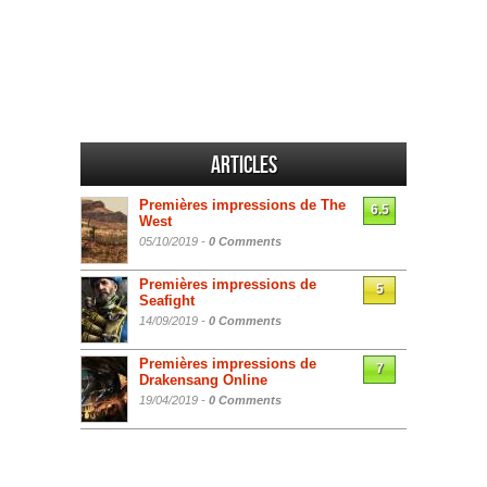
Articles
Premières impressions de The
6.5
West
05/10/2019 -
0 Comments
Premières impressions de
5
Seafight
14/09/2019 -
0 Comments
Premières impressions de
7
Drakensang Online
19/04/2019 -
0 Comments