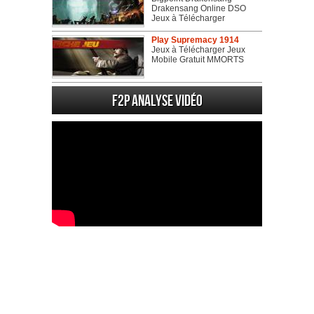
Drakensang Online DSO
Jeux à Télécharger
Play Supremacy 1914
Jeux à Télécharger Jeux
Mobile Gratuit MMORTS
F2P Analyse vidéo