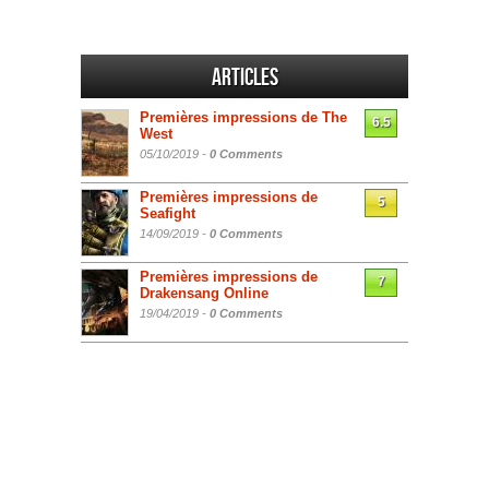
Articles
Premières impressions de The
6.5
West
05/10/2019 -
0 Comments
Premières impressions de
5
Seafight
14/09/2019 -
0 Comments
Premières impressions de
7
Drakensang Online
19/04/2019 -
0 Comments