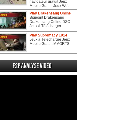
navigateur gratuit Jeux
Mobile Gratuit Jeux Web
Play Drakensang Online
Bigpoint Drakensang
Drakensang Online DSO
Jeux à Télécharger
Play Supremacy 1914
Jeux à Télécharger Jeux
Mobile Gratuit MMORTS
F2P Analyse vidéo