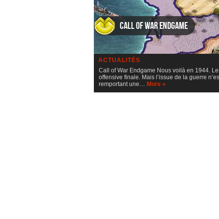
Call of War Endgame
ACTUALITÉS
Call of War Endgame Nous voilà en 1944. Les p
offensive finale. Mais l’issue de la guerre n’e
remportant une…
More »