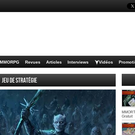
s MMORPG
Revues
Articles
Interviews
Vidéos
Promot
jeu de stratégie
MMORTS
Gratuit