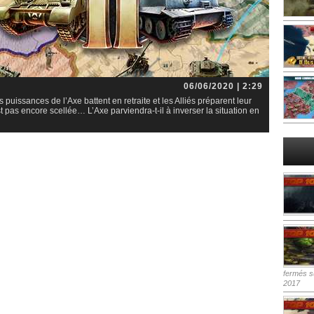
06/06/2020 | 2:29
uissances de l’Axe battent en retraite et les Alliés préparent leur
st pas encore scellée… L’Axe parviendra-t-il à inverser la situation en
fermés
su
2017