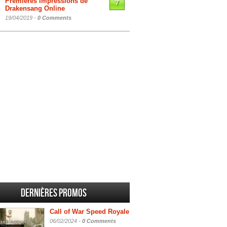
Premières impressions de
7
Drakensang Online
19/04/2019 -
0 Comments
Dernières promos
Call of War Speed Royale
06/02/2024 -
0 Comments