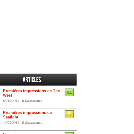
Articles
Premières impressions de The
6.5
West
05/10/2019 -
0 Comments
Premières impressions de
5
Seafight
14/09/2019 -
0 Comments