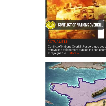
Conflict of Nations Overkill
ACTUALITÉS
Conflict of Nations Overkill J’espère que vous
retravaillée fraîchement publiée fait son che
et rejoignez le…
More »