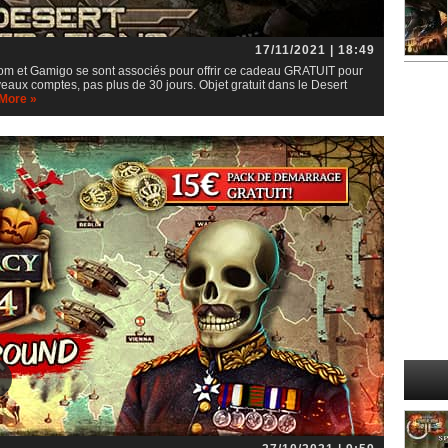
17/11/2021 | 18:49
m et Gamigo se sont associés pour offrir ce cadeau GRATUIT pour
aux comptes, pas plus de 30 jours. Objet gratuit dans le Desert
More »