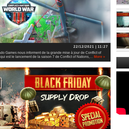
22/12/2021 | 11:27
rado Games nous informent de la grande mise à jour de Conflict of
qui est le lancement de la saison 7 de Conflict of Nations,…
More »