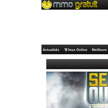
Actualités
Jeux Online
Meilleur