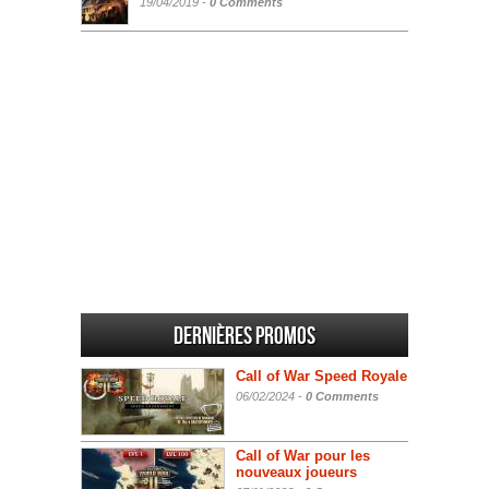
19/04/2019 -
0 Comments
Dernières promos
Call of War Speed Royale
06/02/2024 -
0 Comments
Call of War pour les
nouveaux joueurs