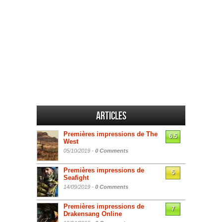
Articles
Premières impressions de The
6.5
West
05/10/2019 -
0 Comments
Premières impressions de
5
Seafight
14/09/2019 -
0 Comments
Premières impressions de
7
Drakensang Online