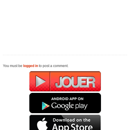
You must be
logged in
to post a comment.