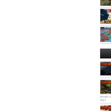
fermés
su
2017