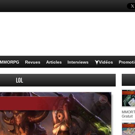
s MMORPG
Revues
Articles
Interviews
Vidéos
Promot
LoL
MMORTS
Gratuit