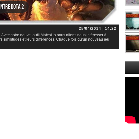
ntre DOTA 2
25/04/2014 | 14:22
vec notre nouvel outil MatchUp nous allons nous intéresser à
rs similitudes et leurs différences. Chaque fois qu’un nouveau jeu