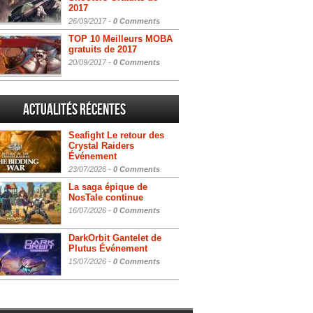
2017
26/09/2017 -
0 Comments
TOP 10 Meilleurs MOBA
gratuits de 2017
20/09/2017 -
0 Comments
Actualités Récentes
Seafight Le retour des
Crystal Raiders
Événement
23/07/2026 -
0 Comments
La saga épique de
NosTale continue
16/07/2026 -
0 Comments
DarkOrbit Gantelet de
Plutus Événement
15/07/2026 -
0 Comments