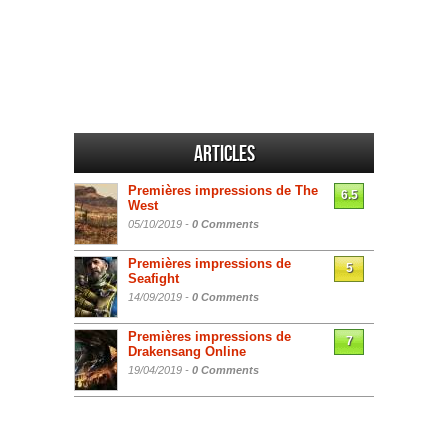
Articles
Premières impressions de The
6.5
West
05/10/2019 -
0 Comments
Premières impressions de
5
Seafight
14/09/2019 -
0 Comments
Premières impressions de
7
Drakensang Online
19/04/2019 -
0 Comments