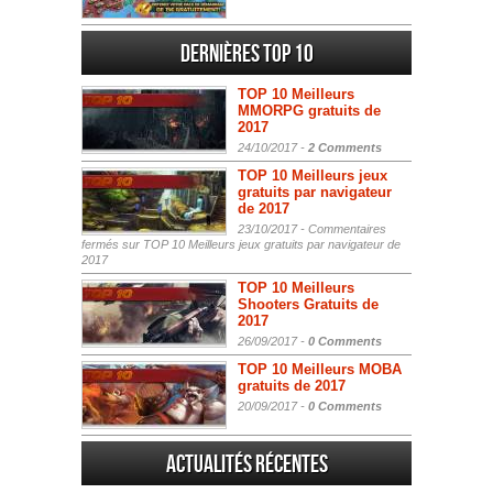
Dernières Top 10
TOP 10 Meilleurs
MMORPG gratuits de
2017
24/10/2017 -
2 Comments
TOP 10 Meilleurs jeux
gratuits par navigateur
de 2017
23/10/2017 -
Commentaires
fermés
sur TOP 10 Meilleurs jeux gratuits par navigateur de
2017
TOP 10 Meilleurs
Shooters Gratuits de
2017
26/09/2017 -
0 Comments
TOP 10 Meilleurs MOBA
gratuits de 2017
20/09/2017 -
0 Comments
Actualités Récentes