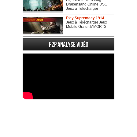
Bigpoint Drakensang
Drakensang Online DSO
Jeux à Télécharger
Play Supremacy 1914
Jeux à Télécharger Jeux
Mobile Gratuit MMORTS
F2P Analyse vidéo