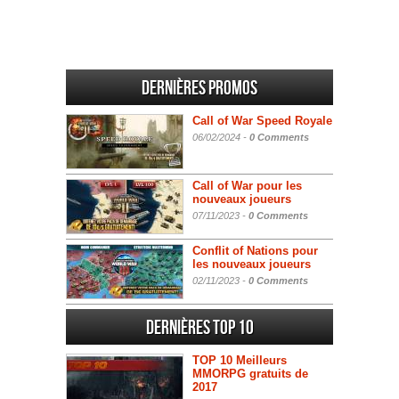
Dernières promos
Call of War Speed Royale
06/02/2024 -
0 Comments
Call of War pour les
nouveaux joueurs
07/11/2023 -
0 Comments
Conflit of Nations pour
les nouveaux joueurs
02/11/2023 -
0 Comments
Dernières Top 10
TOP 10 Meilleurs
MMORPG gratuits de
2017