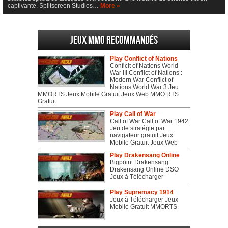
captivante. Splitscreen Studios…
More »
Jeux MMO recommandés
Play Conflict of Nations
Conflcit of Nations World
War III Conflict of Nations :
Modern War Conflict of
Nations World War 3 Jeu
MMORTS Jeux Mobile Gratuit Jeux Web MMO RTS
Gratuit
Play Call of War
Call of War Call of War 1942
Jeu de stratégie par
navigateur gratuit Jeux
Mobile Gratuit Jeux Web
Play Drakensang Online
Bigpoint Drakensang
Drakensang Online DSO
Jeux à Télécharger
Play Supremacy 1914
Jeux à Télécharger Jeux
Mobile Gratuit MMORTS