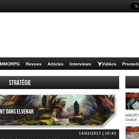
s MMORPG
Revues
Articles
Interviews
Vidéos
Promot
Stratégie
ent dans Elvenar
MMORTS
Gratuit
14/02/2017 | 16:43