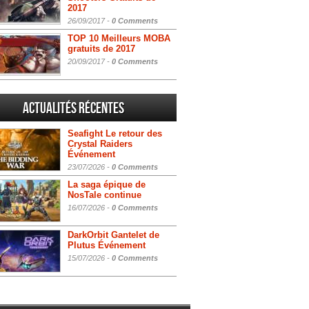
2017
26/09/2017 -
0 Comments
TOP 10 Meilleurs MOBA
gratuits de 2017
20/09/2017 -
0 Comments
Actualités Récentes
Seafight Le retour des
Crystal Raiders
Événement
23/07/2026 -
0 Comments
La saga épique de
NosTale continue
16/07/2026 -
0 Comments
DarkOrbit Gantelet de
Plutus Événement
15/07/2026 -
0 Comments