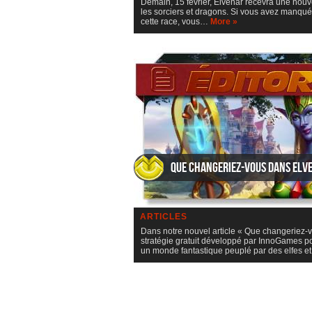
Demain, 15 février, Elvenar recevra une nouve
les sorciers et dragons. Si vous avez manqué
cette race, vous…
More »
Que changeriez-vous dans Elv
ARTICLES
Dans notre nouvel article « Que changeriez-v
stratégie gratuit développé par InnoGames p
un monde fantastique peuplé par des elfes 