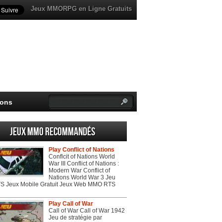
Jeux MMORPG en Ligne Gratuits
ions
Jeux MMO recommandés
Play Conflict of Nations
Conflcit of Nations World
War III Conflict of Nations :
Modern War Conflict of
Nations World War 3 Jeu
 Jeux Mobile Gratuit Jeux Web MMO RTS
Play Call of War
Call of War Call of War 1942
Jeu de stratégie par