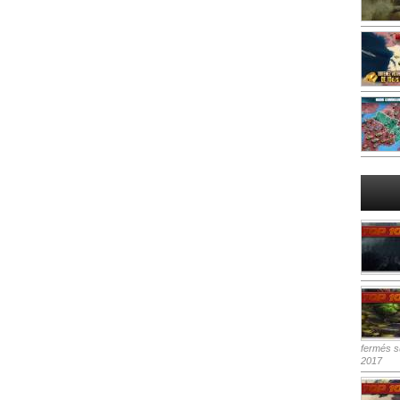
fermés
su
2017