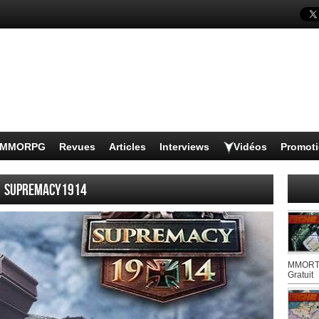
s MMORPG
Revues
Articles
Interviews
Vidéos
Promot
Supremacy1914
MMORTS
Gratuit