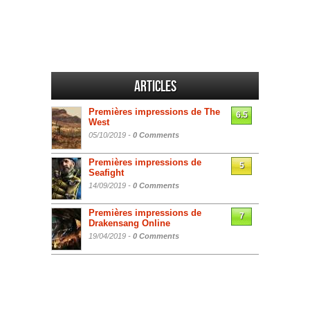
Articles
Premières impressions de The
6.5
West
05/10/2019 -
0 Comments
Premières impressions de
5
Seafight
14/09/2019 -
0 Comments
Premières impressions de
7
Drakensang Online
19/04/2019 -
0 Comments