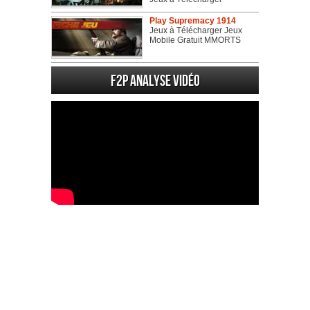
Play Supremacy 1914
Jeux à Télécharger Jeux
Mobile Gratuit MMORTS
F2P Analyse vidéo