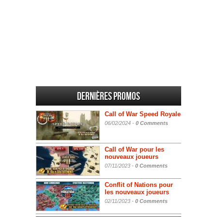
Dernières promos
Call of War Speed Royale
06/02/2024 -
0 Comments
Call of War pour les
nouveaux joueurs
07/11/2023 -
0 Comments
Conflit of Nations pour
les nouveaux joueurs
02/11/2023 -
0 Comments