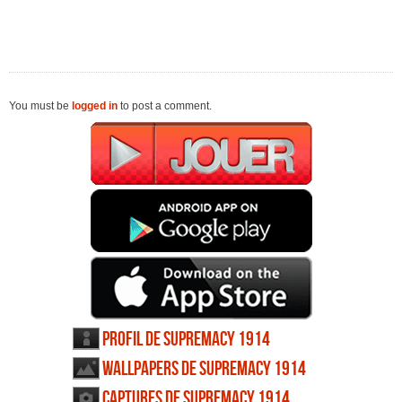
You must be
logged in
to post a comment.
Profil de Supremacy 1914
Wallpapers de Supremacy 1914
Captures de Supremacy 1914