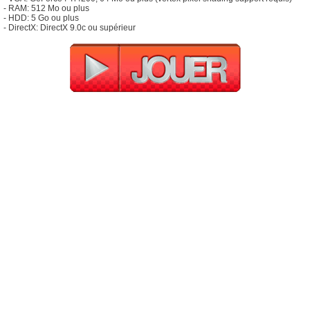
- RAM: 512 Mo ou plus
- HDD: 5 Go ou plus
- DirectX: DirectX 9.0c ou supérieur