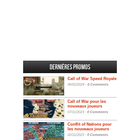
Dernières promos
Call of War Speed Royale
06/02/2024 -
0 Comments
Call of War pour les
nouveaux joueurs
07/11/2023 -
0 Comments
Conflit of Nations pour
les nouveaux joueurs
02/11/2023 -
0 Comments