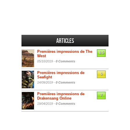
Articles
Premières impressions de The
6.5
West
05/10/2019 -
0 Comments
Premières impressions de
5
Seafight
14/09/2019 -
0 Comments
Premières impressions de
7
Drakensang Online
19/04/2019 -
0 Comments