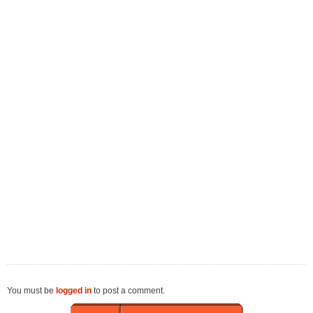
You must be
logged in
to post a comment.