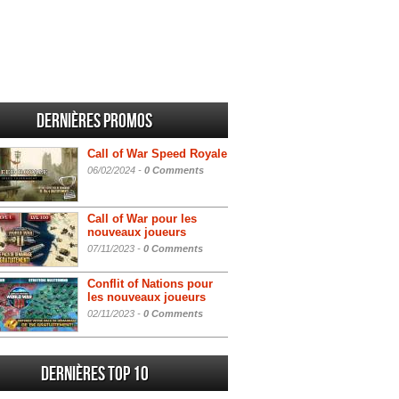
Dernières promos
Call of War Speed Royale
06/02/2024 -
0 Comments
Call of War pour les
nouveaux joueurs
07/11/2023 -
0 Comments
Conflit of Nations pour
les nouveaux joueurs
02/11/2023 -
0 Comments
Dernières Top 10