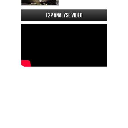
F2P Analyse vidéo