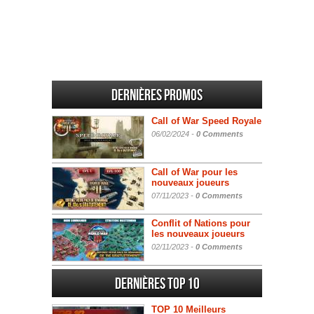
Dernières promos
Call of War Speed Royale
06/02/2024 -
0 Comments
Call of War pour les
nouveaux joueurs
07/11/2023 -
0 Comments
Conflit of Nations pour
les nouveaux joueurs
02/11/2023 -
0 Comments
Dernières Top 10
TOP 10 Meilleurs