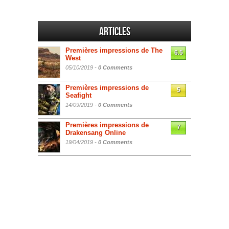
Articles
Premières impressions de The
6.5
West
05/10/2019 -
0 Comments
Premières impressions de
5
Seafight
14/09/2019 -
0 Comments
Premières impressions de
7
Drakensang Online
19/04/2019 -
0 Comments