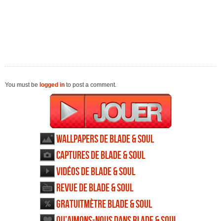
You must be
logged in
to post a comment.
Wallpapers de Blade & Soul
Captures de Blade & Soul
Vidéos de Blade & Soul
Revue de Blade & Soul
Gratuitmètre Blade & Soul
Qu’aimons-nous dans Blade & Soul