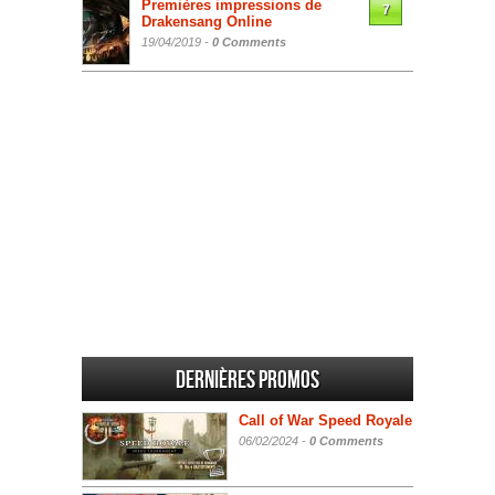
Premières impressions de
7
Drakensang Online
19/04/2019 -
0 Comments
Dernières promos
Call of War Speed Royale
06/02/2024 -
0 Comments