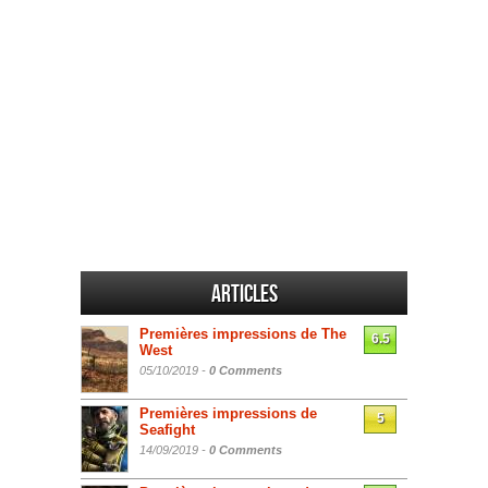
Articles
Premières impressions de The
6.5
West
05/10/2019 -
0 Comments
Premières impressions de
5
Seafight
14/09/2019 -
0 Comments