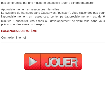
pas compromise par une mutinerie potentielle (guerre d'indépendance)!
Approvisionnement en ressources inter-villes
Le système de transport dans Caesary est "puissant". Vous n'attendez pas pour
l'approvisionnement en ressources. Le temps dapprovisionnement est de 6
minutes. Concentrez vos efforts au développement de votre ville sans vous
préoccuper des aléas du transport.
EXIGENCES DU SYSTÈME
Connexion Internet