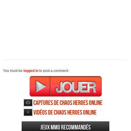
You must be
logged in
to post a comment.
Captures de Chaos Heroes Online
Vidéos de Chaos Heroes Online
Jeux MMO recommandés