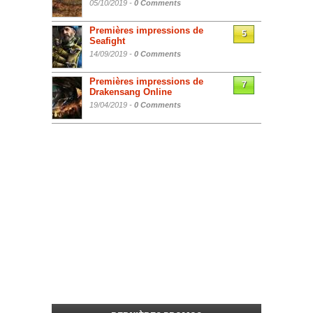
05/10/2019 -
0 Comments
Premières impressions de
5
Seafight
14/09/2019 -
0 Comments
Premières impressions de
7
Drakensang Online
19/04/2019 -
0 Comments