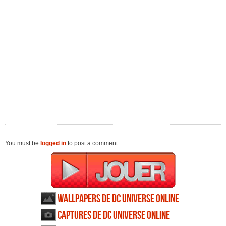
You must be
logged in
to post a comment.
Wallpapers de DC Universe Online
Captures de DC Universe Online