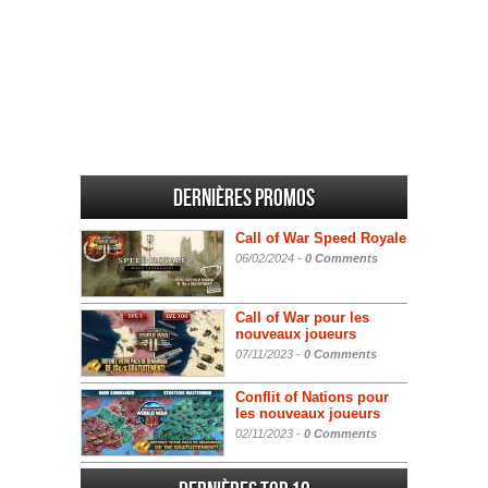
Dernières promos
Call of War Speed Royale
06/02/2024 -
0 Comments
Call of War pour les
nouveaux joueurs
07/11/2023 -
0 Comments
Conflit of Nations pour
les nouveaux joueurs
02/11/2023 -
0 Comments