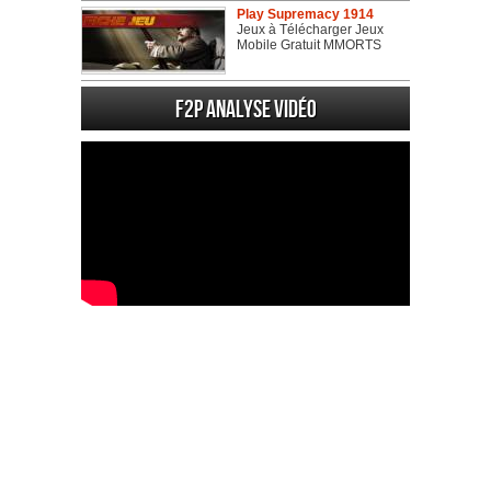
Play Supremacy 1914
Jeux à Télécharger Jeux
Mobile Gratuit MMORTS
F2P Analyse vidéo