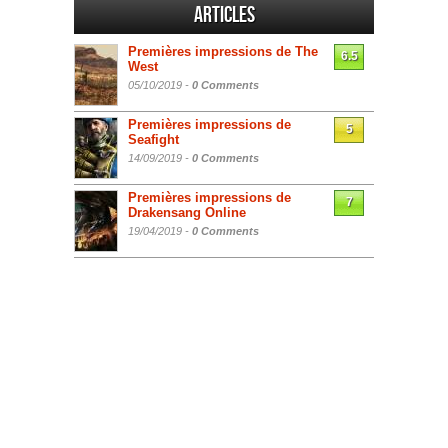
Articles
Premières impressions de The
6.5
West
05/10/2019 -
0 Comments
Premières impressions de
5
Seafight
14/09/2019 -
0 Comments
Premières impressions de
7
Drakensang Online
19/04/2019 -
0 Comments