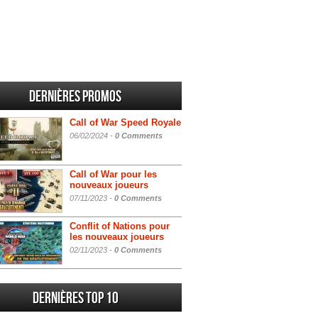
Dernières promos
Call of War Speed Royale
06/02/2024 -
0 Comments
Call of War pour les
nouveaux joueurs
07/11/2023 -
0 Comments
Conflit of Nations pour
les nouveaux joueurs
02/11/2023 -
0 Comments
Dernières Top 10