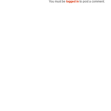
You must be
logged in
to post a comment.