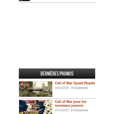
Dernières promos
Call of War Speed Royale
06/02/2024 -
0 Comments
Call of War pour les
nouveaux joueurs
07/11/2023 -
0 Comments