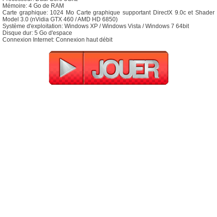
Mémoire: 4 Go de RAM
Carte graphique: 1024 Mo Carte graphique supportant DirectX 9.0c et Shader
Model 3.0 (nVidia GTX 460 / AMD HD 6850)
Système d'exploitation: Windows XP / Windows Vista / Windows 7 64bit
Disque dur: 5 Go d'espace
Connexion Internet: Connexion haut débit