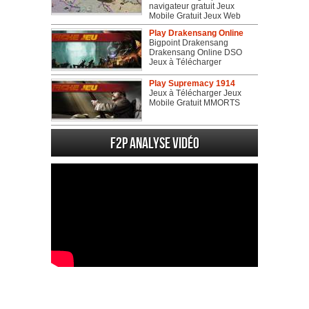
navigateur gratuit Jeux
Mobile Gratuit Jeux Web
Play Drakensang Online
Bigpoint Drakensang
Drakensang Online DSO
Jeux à Télécharger
Play Supremacy 1914
Jeux à Télécharger Jeux
Mobile Gratuit MMORTS
F2P Analyse vidéo