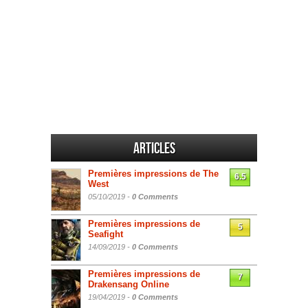
Articles
Premières impressions de The
6.5
West
05/10/2019 -
0 Comments
Premières impressions de
5
Seafight
14/09/2019 -
0 Comments
Premières impressions de
7
Drakensang Online
19/04/2019 -
0 Comments