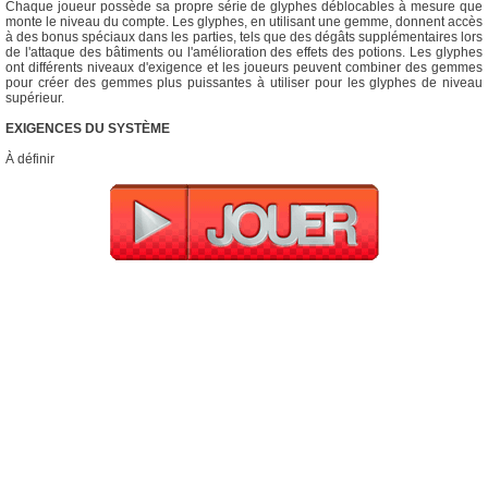
Chaque joueur possède sa propre série de glyphes déblocables à mesure que
monte le niveau du compte. Les glyphes, en utilisant une gemme, donnent accès
à des bonus spéciaux dans les parties, tels que des dégâts supplémentaires lors
de l'attaque des bâtiments ou l'amélioration des effets des potions. Les glyphes
ont différents niveaux d'exigence et les joueurs peuvent combiner des gemmes
pour créer des gemmes plus puissantes à utiliser pour les glyphes de niveau
supérieur.
EXIGENCES DU SYSTÈME
À définir