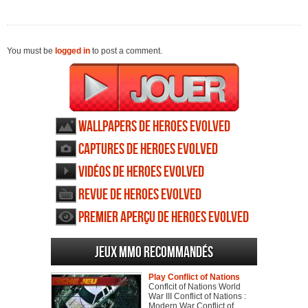
You must be
logged in
to post a comment.
Wallpapers de Heroes Evolved
Captures de Heroes Evolved
Vidéos de Heroes Evolved
Revue de Heroes Evolved
Premier aperçu de Heroes Evolved
Jeux MMO recommandés
Play Conflict of Nations
Conflcit of Nations World
War III Conflict of Nations :
Modern War Conflict of