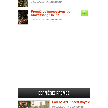
14/09/2019 -
0 Comments
Premières impressions de
7
Drakensang Online
19/04/2019 -
0 Comments
Dernières promos
Call of War Speed Royale
06/02/2024 -
0 Comments