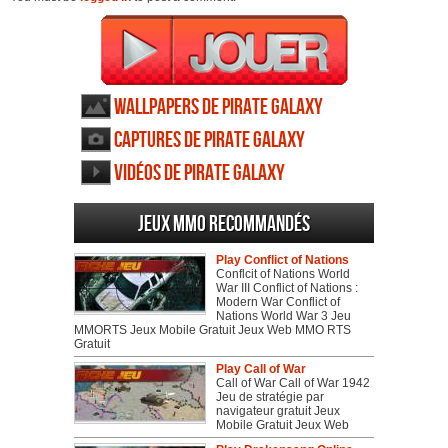
Wallpapers de Pirate Galaxy
Captures de Pirate Galaxy
Vidéos de Pirate Galaxy
Jeux MMO recommandés
Play Conflict of Nations
Conflcit of Nations World
War III Conflict of Nations :
Modern War Conflict of
Nations World War 3 Jeu
MMORTS Jeux Mobile Gratuit Jeux Web MMO RTS
Gratuit
Play Call of War
Call of War Call of War 1942
Jeu de stratégie par
navigateur gratuit Jeux
Mobile Gratuit Jeux Web