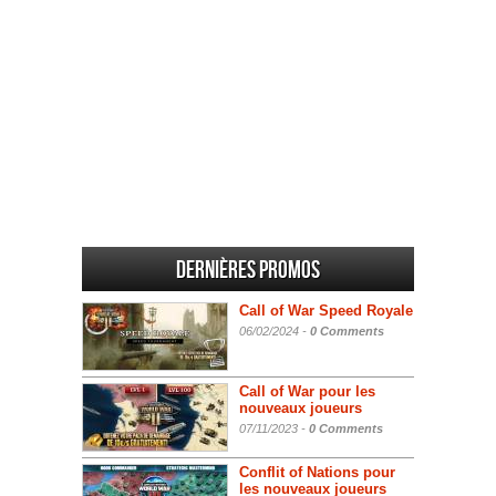
Dernières promos
Call of War Speed Royale
06/02/2024 -
0 Comments
Call of War pour les
nouveaux joueurs
07/11/2023 -
0 Comments
Conflit of Nations pour
les nouveaux joueurs