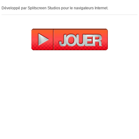
Développé par Splitscreen Studios pour le navigateurs Internet.