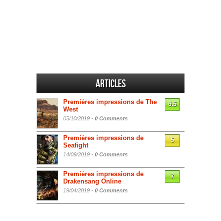
Articles
Premières impressions de The
6.5
West
05/10/2019 -
0 Comments
Premières impressions de
5
Seafight
14/09/2019 -
0 Comments
Premières impressions de
7
Drakensang Online
19/04/2019 -
0 Comments