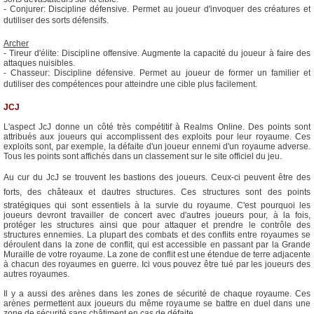
- Conjurer: Discipline défensive. Permet au joueur d'invoquer des créatures et
dutiliser des sorts défensifs.
Archer
- Tireur d'élite: Discipline offensive. Augmente la capacité du joueur à faire des
attaques nuisibles.
- Chasseur: Discipline défensive. Permet au joueur de former un familier et
dutiliser des compétences pour atteindre une cible plus facilement.
JCJ
L'aspect JcJ donne un côté très compétitif à Realms Online. Des points sont
attribués aux joueurs qui accomplissent des exploits pour leur royaume. Ces
exploits sont, par exemple, la défaite d'un joueur ennemi d'un royaume adverse.
Tous les points sont affichés dans un classement sur le site officiel du jeu.
Au cur du JcJ se trouvent les bastions des joueurs. Ceux-ci peuvent être des
forts, des châteaux et dautres structures. Ces structures sont des points
stratégiques qui sont essentiels à la survie du royaume. C'est pourquoi les
joueurs devront travailler de concert avec d'autres joueurs pour, à la fois,
protéger les structures ainsi que pour attaquer et prendre le contrôle des
structures ennemies. La plupart des combats et des conflits entre royaumes se
déroulent dans la zone de conflit, qui est accessible en passant par la Grande
Muraille de votre royaume. La zone de conflit est une étendue de terre adjacente
à chacun des royaumes en guerre. Ici vous pouvez être tué par les joueurs des
autres royaumes.
Il y a aussi des arènes dans les zones de sécurité de chaque royaume. Ces
arènes permettent aux joueurs du même royaume se battre en duel dans une
zone de sécurité sans châtiment en cas de défaite.