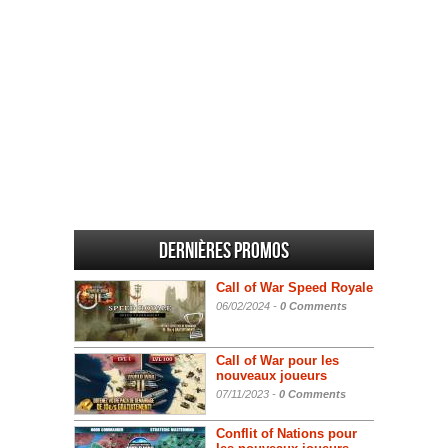
Dernières promos
Call of War Speed Royale
06/02/2024 -
0 Comments
Call of War pour les
nouveaux joueurs
07/11/2023 -
0 Comments
Conflit of Nations pour