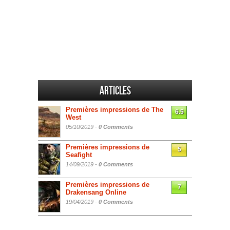
Articles
Premières impressions de The
6.5
West
05/10/2019 -
0 Comments
Premières impressions de
5
Seafight
14/09/2019 -
0 Comments
Premières impressions de
7
Drakensang Online
19/04/2019 -
0 Comments