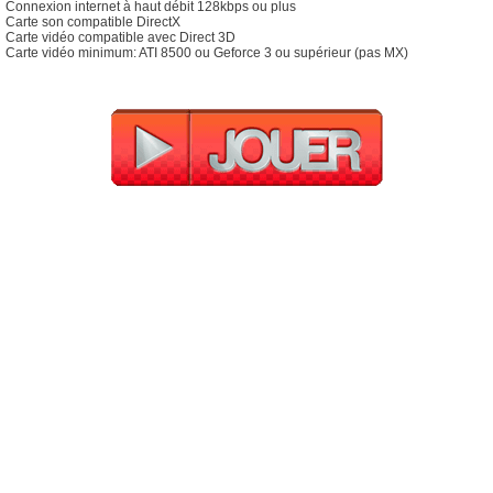
Connexion internet à haut débit 128kbps ou plus
Carte son compatible DirectX
Carte vidéo compatible avec Direct 3D
Carte vidéo minimum: ATI 8500 ou Geforce 3 ou supérieur (pas MX)