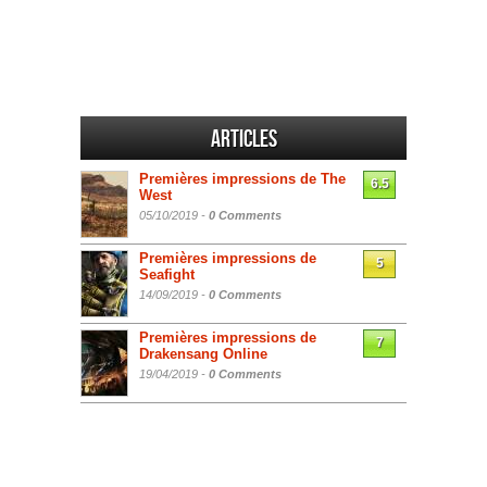
Articles
Premières impressions de The
6.5
West
05/10/2019 -
0 Comments
Premières impressions de
5
Seafight
14/09/2019 -
0 Comments
Premières impressions de
7
Drakensang Online
19/04/2019 -
0 Comments