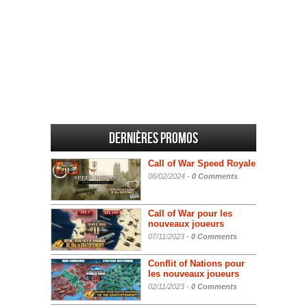
Dernières promos
Call of War Speed Royale
06/02/2024 -
0 Comments
Call of War pour les
nouveaux joueurs
07/11/2023 -
0 Comments
Conflit of Nations pour
les nouveaux joueurs
02/11/2023 -
0 Comments