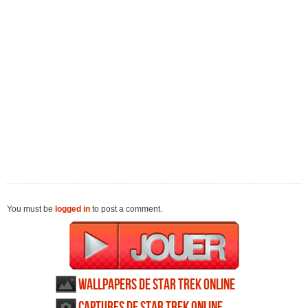
You must be
logged in
to post a comment.
Wallpapers de Star Trek Online
Captures de Star Trek Online