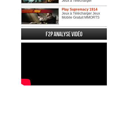
Jeux à Télécharger
Play Supremacy 1914
Jeux à Télécharger Jeux
Mobile Gratuit MMORTS
F2P Analyse vidéo