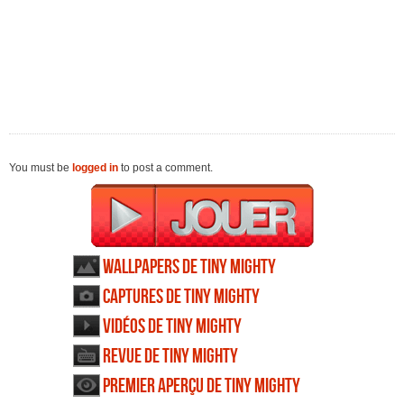
You must be
logged in
to post a comment.
Wallpapers de Tiny Mighty
Captures de Tiny Mighty
Vidéos de Tiny Mighty
Revue de Tiny Mighty
Premier aperçu de Tiny Mighty