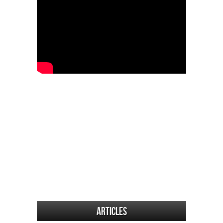
Articles