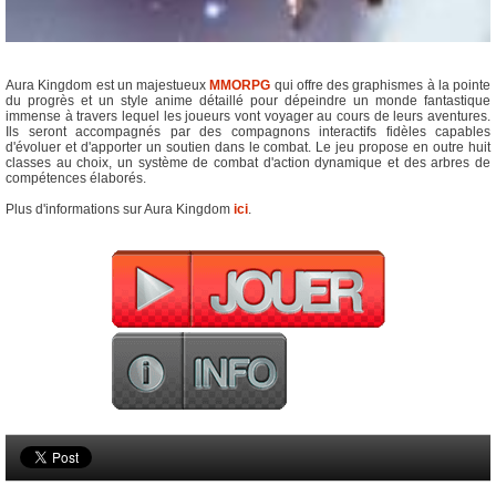
Aura Kingdom est un majestueux
MMORPG
qui offre des graphismes à la pointe
du progrès et un style anime détaillé pour dépeindre un monde fantastique
immense à travers lequel les joueurs vont voyager au cours de leurs aventures.
Ils seront accompagnés par des compagnons interactifs fidèles capables
d'évoluer et d'apporter un soutien dans le combat. Le jeu propose en outre huit
classes au choix, un système de combat d'action dynamique et des arbres de
compétences élaborés.
Plus d'informations sur Aura Kingdom
ici
.