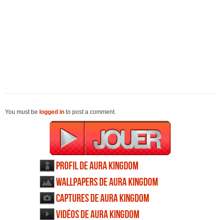
You must be
logged in
to post a comment.
Profil de Aura Kingdom
Wallpapers de Aura Kingdom
Captures de Aura Kingdom
Vidéos de Aura Kingdom