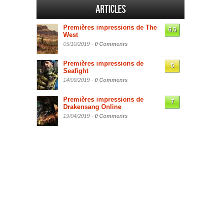
Articles
Premières impressions de The
6.5
West
05/10/2019 -
0 Comments
Premières impressions de
5
Seafight
14/09/2019 -
0 Comments
Premières impressions de
7
Drakensang Online
19/04/2019 -
0 Comments