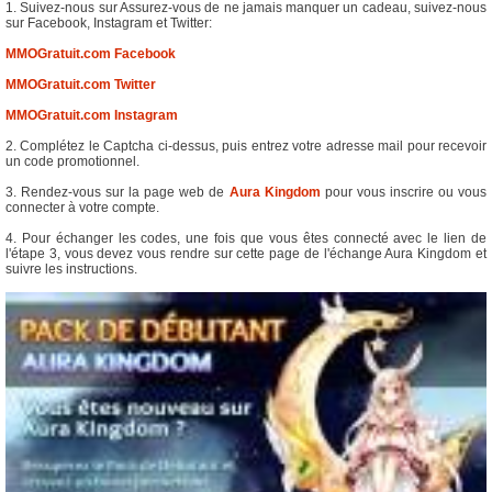
1. Suivez-nous sur Assurez-vous de ne jamais manquer un cadeau, suivez-nous
sur Facebook, Instagram et Twitter:
MMOGratuit.com Facebook
MMOGratuit.com Twitter
MMOGratuit.com Instagram
2. Complétez le Captcha ci-dessus, puis entrez votre adresse mail pour recevoir
un code promotionnel.
3. Rendez-vous sur la page web de
Aura Kingdom
pour vous inscrire ou vous
connecter à votre compte.
4. Pour échanger les codes, une fois que vous êtes connecté avec le lien de
l'étape 3, vous devez vous rendre sur cette page de l'échange Aura Kingdom et
suivre les instructions.