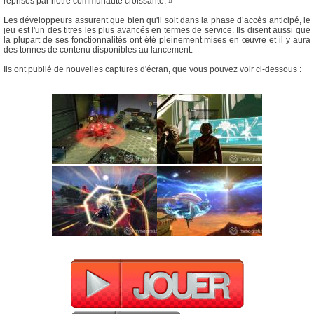
reprises par notre communauté croissante. »
Les développeurs assurent que bien qu'il soit dans la phase d’accès anticipé, le
jeu est l'un des titres les plus avancés en termes de service. Ils disent aussi que
la plupart de ses fonctionnalités ont été pleinement mises en œuvre et il y aura
des tonnes de contenu disponibles au lancement.
Ils ont publié de nouvelles captures d'écran, que vous pouvez voir ci-dessous :