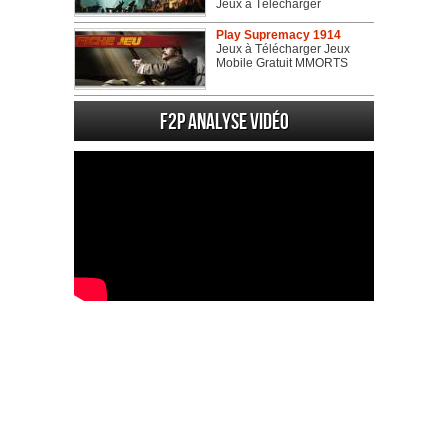
Jeux à Télécharger
Play Supremacy 1914
Jeux à Télécharger Jeux
Mobile Gratuit MMORTS
F2P Analyse vidéo