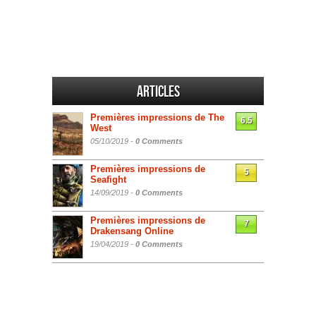
Articles
Premières impressions de The
6.5
West
05/10/2019 -
0 Comments
Premières impressions de
5
Seafight
14/09/2019 -
0 Comments
Premières impressions de
7
Drakensang Online
19/04/2019 -
0 Comments