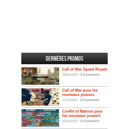
Dernières promos
Call of War Speed Royale
06/02/2024 -
0 Comments
Call of War pour les
nouveaux joueurs
07/11/2023 -
0 Comments
Conflit of Nations pour
les nouveaux joueurs
02/11/2023 -
0 Comments