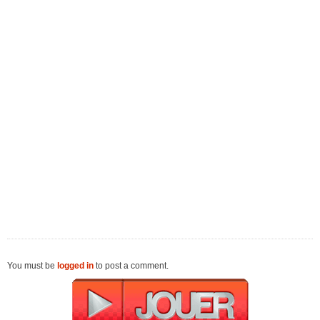
You must be
logged in
to post a comment.