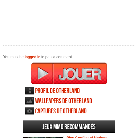
You must be
logged in
to post a comment.
Profil de Otherland
Wallpapers de Otherland
Captures de Otherland
Jeux MMO recommandés