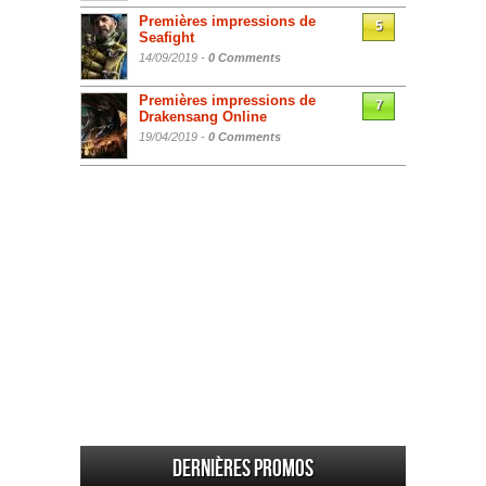
Premières impressions de
5
Seafight
14/09/2019 -
0 Comments
Premières impressions de
7
Drakensang Online
19/04/2019 -
0 Comments
Dernières promos