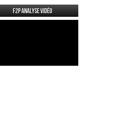
F2P Analyse vidéo