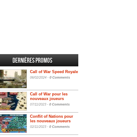
Dernières promos
Call of War Speed Royale
06/02/2024 -
0 Comments
Call of War pour les
nouveaux joueurs
07/11/2023 -
0 Comments
Conflit of Nations pour
les nouveaux joueurs
02/11/2023 -
0 Comments