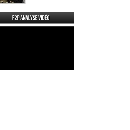
F2P Analyse vidéo