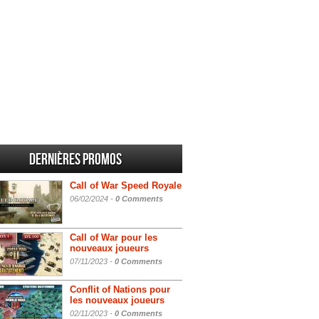
Dernières promos
Call of War Speed Royale
06/02/2024 -
0 Comments
Call of War pour les
nouveaux joueurs
07/11/2023 -
0 Comments
Conflit of Nations pour
les nouveaux joueurs
02/11/2023 -
0 Comments