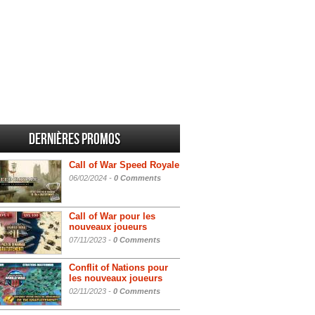
Dernières promos
Call of War Speed Royale
06/02/2024 -
0 Comments
Call of War pour les
nouveaux joueurs
07/11/2023 -
0 Comments
Conflit of Nations pour
les nouveaux joueurs
02/11/2023 -
0 Comments