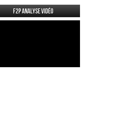
F2P Analyse vidéo